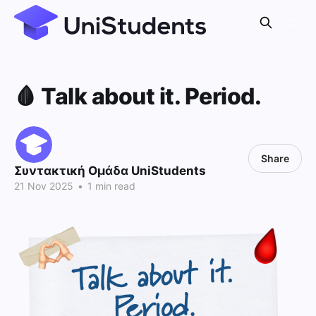
🩸 Talk about it. Period.
Share
Συντακτική Ομάδα UniStudents
21 Nov 2025
•
1 min read