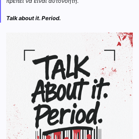
πρέπει να είναι αυτονόητη.
Talk about it. Period.