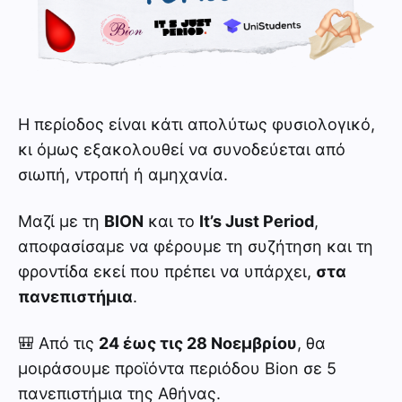
Η περίοδος είναι κάτι απολύτως φυσιολογικό,
κι όμως εξακολουθεί να συνοδεύεται από
σιωπή, ντροπή ή αμηχανία.
Μαζί με τη
BION
και το
It’s Just Period
,
αποφασίσαμε να φέρουμε τη συζήτηση και τη
φροντίδα εκεί που πρέπει να υπάρχει,
στα
πανεπιστήμια
.
🎒 Από τις
24 έως τις 28 Νοεμβρίου
, θα
μοιράσουμε προϊόντα περιόδου Bion σε 5
πανεπιστήμια της Αθήνας.